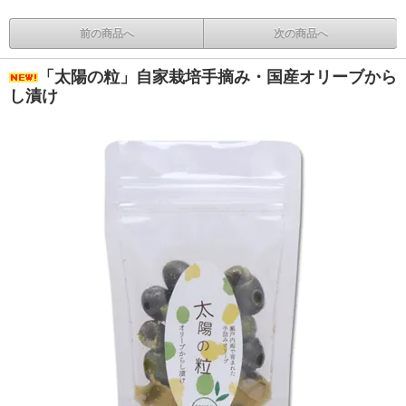
前の商品へ
次の商品へ
「太陽の粒」自家栽培手摘み・国産オリーブから
し漬け