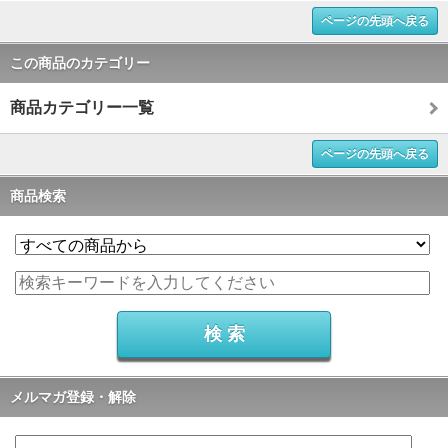
ページの先頭へ戻る
この商品のカテゴリー
商品カテゴリー一覧
ページの先頭へ戻る
商品検索
メルマガ登録・解除