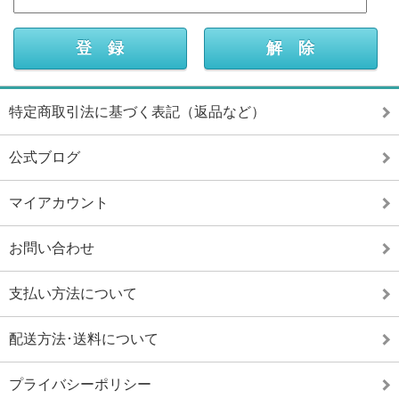
特定商取引法に基づく表記（返品など）
公式ブログ
マイアカウント
お問い合わせ
支払い方法について
配送方法･送料について
プライバシーポリシー