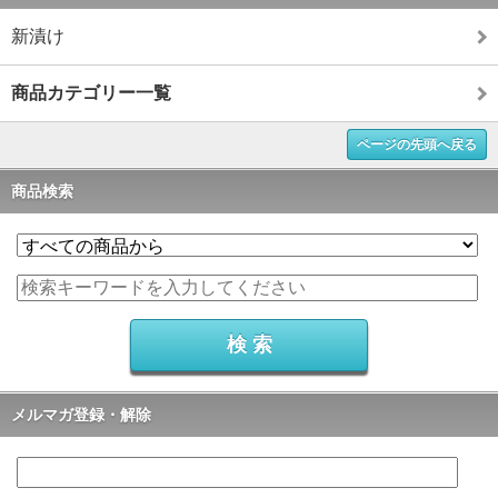
新漬け
商品カテゴリー一覧
ページの先頭へ戻る
商品検索
メルマガ登録・解除