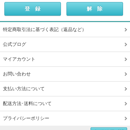
特定商取引法に基づく表記（返品など）
公式ブログ
マイアカウント
お問い合わせ
支払い方法について
配送方法･送料について
プライバシーポリシー