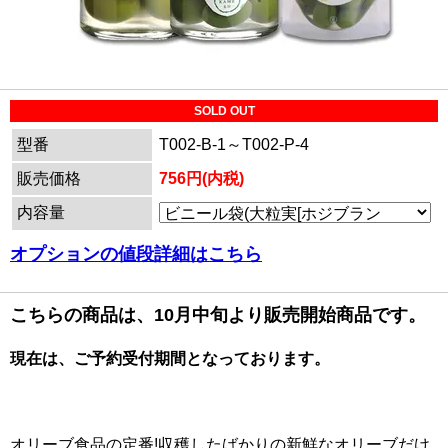
SOLD OUT
型番
T002-B-1～T002-P-4
販売価格
756円(内税)
内容量
オプションの値段詳細はこちら
こちらの商品は、10月中旬より販売開始商品です。
現在は、ご予約受付期間となっております。
オリーブ食品の定番!収穫したばかりの新鮮なオリーブだけ