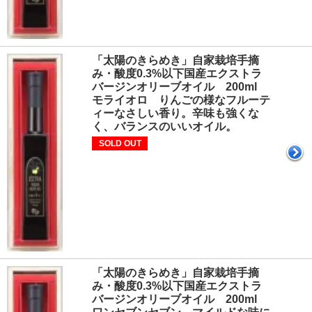
「太陽のきらめき」自家栽培手摘
み・酸度0.3%以下国産エクストラ
バージンオリーブオイル 200ml
モライオロ りんごの様なフルーテ
ィーなさしい香り。辛味も強くな
く、バランスのいいオイル。
SOLD OUT
「太陽のきらめき」自家栽培手摘
み・酸度0.3%以下国産エクストラ
バージンオリーブオイル 200ml