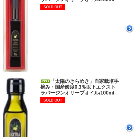
SOLD OUT
「太陽のきらめき」自家栽培手
摘み・国産酸度0.3％以下エクスト
ラバージンオリーブオイル/100ml
SOLD OUT