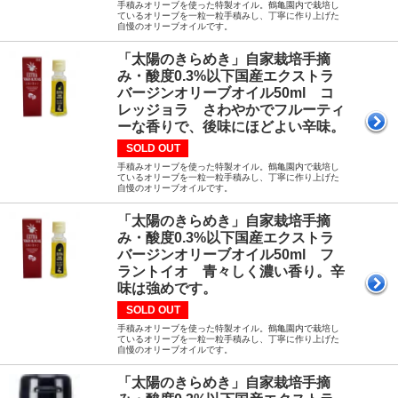
手積みオリーブを使った特製オイル。鶴亀園内で栽培し
ているオリーブを一粒一粒手積みし、丁寧に作り上げた
自慢のオリーブオイルです。
「太陽のきらめき」自家栽培手摘
み・酸度0.3%以下国産エクストラ
バージンオリーブオイル50ml コ
レッジョラ さわやかでフルーティ
ーな香りで、後味にほどよい辛味。
SOLD OUT
手積みオリーブを使った特製オイル。鶴亀園内で栽培し
ているオリーブを一粒一粒手積みし、丁寧に作り上げた
自慢のオリーブオイルです。
「太陽のきらめき」自家栽培手摘
み・酸度0.3%以下国産エクストラ
バージンオリーブオイル50ml フ
ラントイオ 青々しく濃い香り。辛
味は強めです。
SOLD OUT
手積みオリーブを使った特製オイル。鶴亀園内で栽培し
ているオリーブを一粒一粒手積みし、丁寧に作り上げた
自慢のオリーブオイルです。
「太陽のきらめき」自家栽培手摘