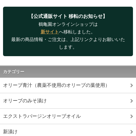
【公式通販サイト 移転のお知らせ】
鶴亀園オンラインショップは
新サイト
へ移転しました。
最新の商品情報・ご注文は、上記リンクよりお願いいた
します。
カテゴリー
オリーブ青汁（農薬不使用のオリーブの葉使用）
オリーブのみそ漬け
エクストラバージンオリーブオイル
新漬け