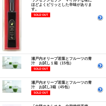
ワンセブンセブン マイルドな味に
ほどよくピリッとした辛味がありま
す。
SOLD OUT
瀬戸内オリーブ若葉とフルーツの青
汁 お試し１箱（15包）
SOLD OUT
瀬戸内オリーブ若葉とフルーツの青
汁 お試し3箱（45包）
SOLD OUT