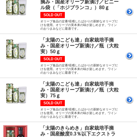
摘み・国産オリーブ新漬け／ビニー
ル袋（「ホジブランコ」）80ｇ
SOLD OUT
オリーブ食品の定番!収穫したばかりの新鮮なオリーブだ
けを使用。オリーブの実本来の味が楽しめます。ワイン
のおつまみなどに最適です。
「太陽のこども達」自家栽培手摘
み・国産オリーブ新漬け／瓶（大粒
実）50ｇ
SOLD OUT
オリーブ食品の定番!収穫したばかりの新鮮なオリーブだ
けを使用。オリーブの実本来の味が楽しめます。ワイン
のおつまみなどに最適です。
「太陽のこども達」自家栽培手摘
み・国産オリーブ新漬け／瓶（大粒
実）75ｇ
SOLD OUT
オリーブ食品の定番!収穫したばかりの新鮮なオリーブだ
けを使用。オリーブの実本来の味が楽しめます。ワイン
のおつまみなどに最適です。
「太陽のきらめき」自家栽培手摘
み・国産酸度0.3％以下エクストラ