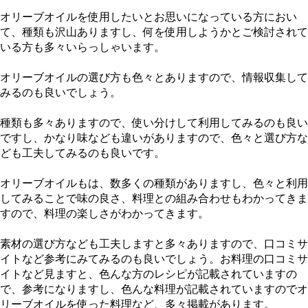
オリーブオイルを使用したいとお思いになっている方におい
て、種類も沢山ありますし、何を使用しようかとご検討されて
いる方も多々いらっしゃいます。
オリーブオイルの選び方も色々とありますので、情報収集して
みるのも良いでしょう。
種類も多々ありますので、使い分けして利用してみるのも良い
ですし、かなり味なども違いがありますので、色々と選び方な
ども工夫してみるのも良いです。
オリーブオイルもは、数多くの種類がありますし、色々と利用
してみることで味の良さ、料理との組み合わせもわかってきま
すので、料理の楽しさがわかってきます。
素材の選び方なども工夫しますと多々ありますので、口コミサ
イトなど参考にみてみるのも良いでしょう。お料理の口コミサ
イトなど見ますと、色んな方のレシピが記載されていますの
で、参考になりますし、色んな料理が記載されていますのでオ
リーブオイルを使った料理など、多々掲載があります。