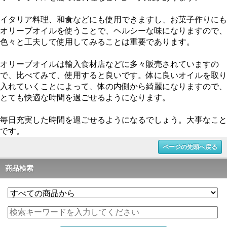
イタリア料理、和食などにも使用できますし、お菓子作りにも
オリーブオイルを使うことで、ヘルシーな味になりますので、
色々と工夫して使用してみることは重要であります。
オリーブオイルは輸入食材店などに多々販売されていますの
で、比べてみて、使用すると良いです。体に良いオイルを取り
入れていくことによって、体の内側から綺麗になりますので、
とても快適な時間を過ごせるようになります。
毎日充実した時間を過ごせるようになるでしょう。大事なこと
です。
ページの先頭へ戻る
商品検索