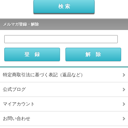
メルマガ登録・解除
特定商取引法に基づく表記（返品など）
公式ブログ
マイアカウント
お問い合わせ