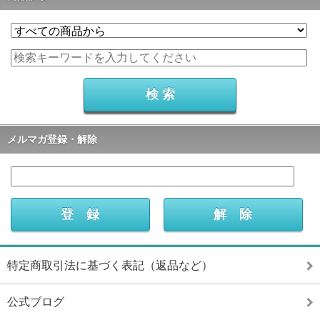
メルマガ登録・解除
特定商取引法に基づく表記（返品など）
公式ブログ