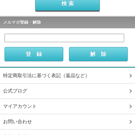
メルマガ登録・解除
特定商取引法に基づく表記（返品など）
公式ブログ
マイアカウント
お問い合わせ