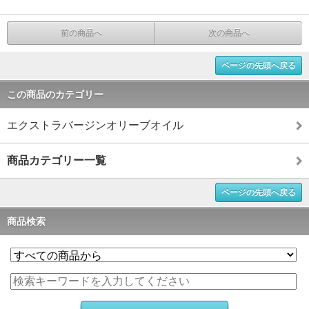
前の商品へ
次の商品へ
ページの先頭へ戻る
この商品のカテゴリー
エクストラバージンオリーブオイル
商品カテゴリー一覧
ページの先頭へ戻る
商品検索