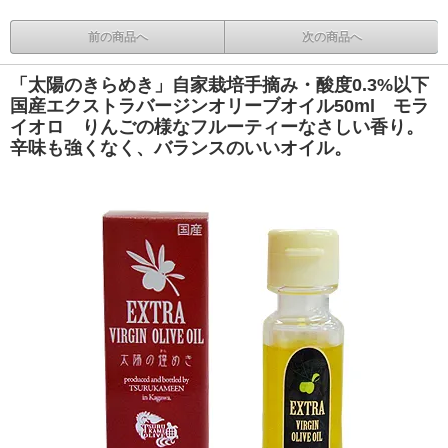
前の商品へ
次の商品へ
「太陽のきらめき」自家栽培手摘み・酸度0.3%以下
国産エクストラバージンオリーブオイル50ml モラ
イオロ りんごの様なフルーティーなさしい香り。
辛味も強くなく、バランスのいいオイル。