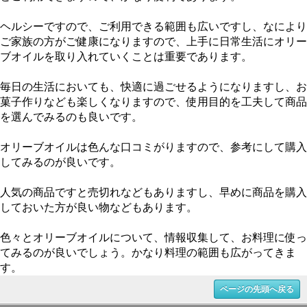
ヘルシーですので、ご利用できる範囲も広いですし、なにより
ご家族の方がご健康になりますので、上手に日常生活にオリー
ブオイルを取り入れていくことは重要であります。
毎日の生活においても、快適に過ごせるようになりますし、お
菓子作りなども楽しくなりますので、使用目的を工夫して商品
を選んでみるのも良いです。
オリーブオイルは色んな口コミがりますので、参考にして購入
してみるのが良いです。
人気の商品ですと売切れなどもありますし、早めに商品を購入
しておいた方が良い物などもあります。
色々とオリーブオイルについて、情報収集して、お料理に使っ
てみるのが良いでしょう。かなり料理の範囲も広がってきま
す。
ページの先頭へ戻る