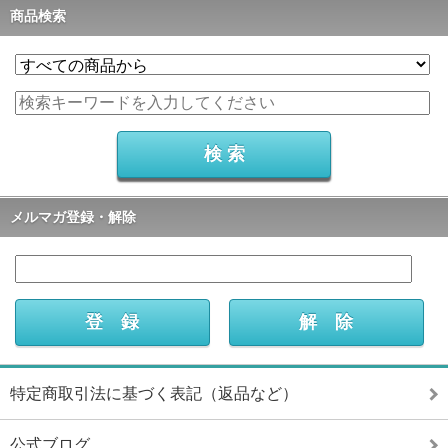
商品検索
メルマガ登録・解除
特定商取引法に基づく表記（返品など）
公式ブログ