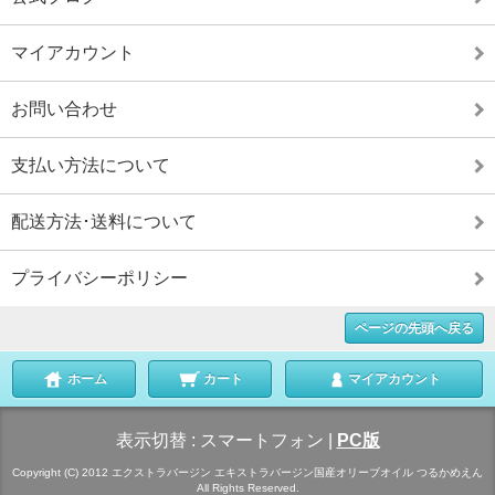
マイアカウント
お問い合わせ
支払い方法について
配送方法･送料について
プライバシーポリシー
ページの先頭へ戻る
ホーム
カート
マイアカウント
表示切替 :
スマートフォン
|
PC版
Copyright (C) 2012 エクストラバージン エキストラバージン国産オリーブオイル つるかめえん
All Rights Reserved.