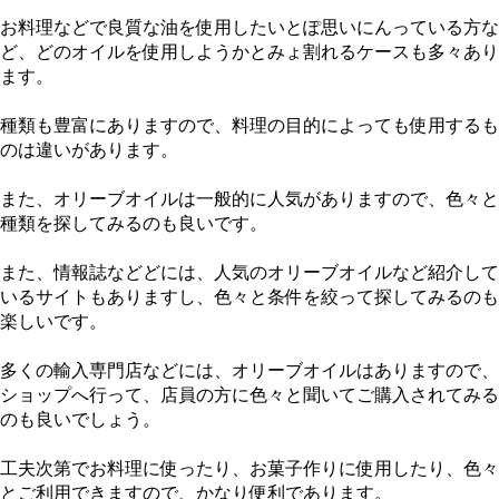
お料理などで良質な油を使用したいとぽ思いにんっている方な
ど、どのオイルを使用しようかとみょ割れるケースも多々あり
ます。
種類も豊富にありますので、料理の目的によっても使用するも
のは違いがあります。
また、オリーブオイルは一般的に人気がありますので、色々と
種類を探してみるのも良いです。
また、情報誌などどには、人気のオリーブオイルなど紹介して
いるサイトもありますし、色々と条件を絞って探してみるのも
楽しいです。
多くの輸入専門店などには、オリーブオイルはありますので、
ショップへ行って、店員の方に色々と聞いてご購入されてみる
のも良いでしょう。
工夫次第でお料理に使ったり、お菓子作りに使用したり、色々
とご利用できますので、かなり便利であります。