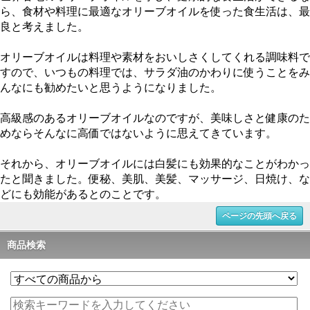
ら、食材や料理に最適なオリーブオイルを使った食生活は、最
良と考えました。
オリーブオイルは料理や素材をおいしさくしてくれる調味料で
すので、いつもの料理では、サラダ油のかわりに使うことをみ
んなにも勧めたいと思うようになりました。
高級感のあるオリーブオイルなのですが、美味しさと健康のた
めならそんなに高価ではないように思えてきています。
それから、オリーブオイルには白髪にも効果的なことがわかっ
たと聞きました。便秘、美肌、美髪、マッサージ、日焼け、な
どにも効能があるとのことです。
ページの先頭へ戻る
商品検索