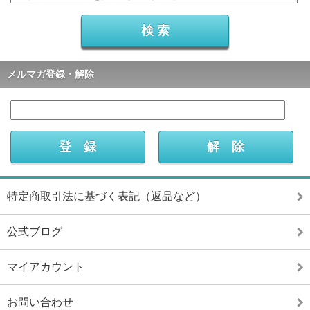
メルマガ登録・解除
特定商取引法に基づく表記（返品など）
公式ブログ
マイアカウント
お問い合わせ