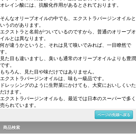
オレイン酸には、抗酸化作用があるとされております。
そんなオリーブオイルの中でも、エクストラバージンオイルと
いうのがあります。
エクストラと名前がついているのですから、普通のオリーブオ
イルとは異なります。
何が違うかというと、それは見て嗅いでみれば、一目瞭然で
す。
見た目も違いますし、臭いも通常のオリーブオイルよりも豊潤
です。
もちろん、見た目や味だけではありません。
エクストラバージンオイルは、味も一級品です。
ドレッシングのように生野菜にかけても、大変においしくいた
だけます。
エクストラバージンオイルも、最近では日本のスーパーで多く
売られています。
ページの先頭へ戻る
商品検索