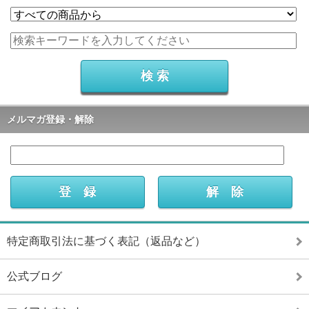
メルマガ登録・解除
特定商取引法に基づく表記（返品など）
公式ブログ